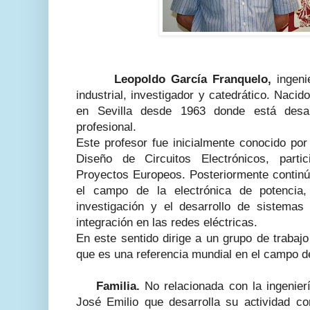
Leopoldo García Franquelo,
ingenie
industrial, investigador y catedrático. Naci
en Sevilla desde 1963 donde está desarr
profesional.
Este profesor fue inicialmente conocido por
Diseño de Circuitos Electrónicos, part
Proyectos Europeos.
Posteriormente contin
el campo de la electrónica de potencia,
investigación y el desarrollo de sistema
integración en las redes eléctricas.
En este sentido dirige a un grupo de trabajo
que es una referencia mundial en el campo de
Familia.
No relacionada con la ingenie
José Emilio que desarrolla su actividad 