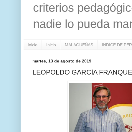
criterios pedagógi
nadie lo pueda man
Inicio
Inicio
MALAGUEÑAS
INDICE DE PE
martes, 13 de agosto de 2019
LEOPOLDO GARCÍA FRANQU