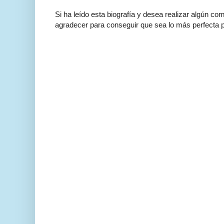
Si ha leído esta biografía y desea realizar algún co
agradecer para conseguir que sea lo más perfecta p