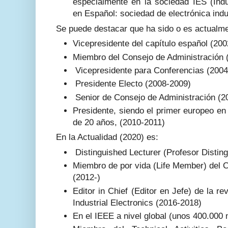
especialmente en la sociedad IES (Indus
en Español: sociedad de electrónica indus
Se puede destacar que ha sido o es actualme
Vicepresidente del capítulo español (200
Miembro del Consejo de Administración
Vicepresidente para Conferencias (2004
Presidente Electo (2008-2009)
Senior de Consejo de Administración (2
Presidente, siendo el primer europeo e
de 20 años, (2010-2011)
En la Actualidad (2020) es:
Distinguished Lecturer (Profesor Distin
Miembro de por vida (Life Member) del 
(2012-)
Editor in Chief (Editor en Jefe) de la r
Industrial Electronics (2016-2018)
En el IEEE a nivel global (unos 400.000