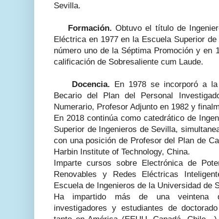
Sevilla.
Formación.
Obtuvo el título de Ingenier
Eléctrica en 1977 en la Escuela Superior de 
número uno de la Séptima Promoción y en 1
calificación de Sobresaliente cum Laude.
Docencia.
En 1978 se incorporó a la
Becario del Plan del Personal Investigad
Numerario, Profesor Adjunto en 1982 y final
En 2018 continúa como catedrático de Ingeni
Superior de Ingenieros de Sevilla, simultan
con una posición de Profesor del Plan de Ca
Harbin Institute of Technology, China.
Imparte cursos sobre Electrónica de Pote
Renovables y Redes Eléctricas Inteligen
Escuela de Ingenieros de la Universidad de S
Ha impartido más de una veintena 
investigadores y estudiantes de doctorad