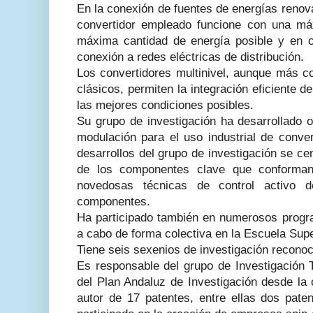
En la conexión de fuentes de energías renov
convertidor empleado funcione con una máx
máxima cantidad de energía posible y en c
conexión a redes eléctricas de distribución.
Los convertidores multinivel, aunque más c
clásicos, permiten la integración eficiente d
las mejores condiciones posibles.
Su grupo de investigación ha desarrollado o
modulación para el uso industrial de conver
desarrollos del grupo de investigación se cen
de los componentes clave que conforman 
novedosas técnicas de control activo 
componentes.
Ha participado también en numerosos progra
a cabo de forma colectiva en la Escuela Supe
Tiene seis sexenios de investigación reconoc
Es responsable del grupo de Investigación 
del Plan Andaluz de Investigación desde la 
autor de 17 patentes, entre ellas dos pate